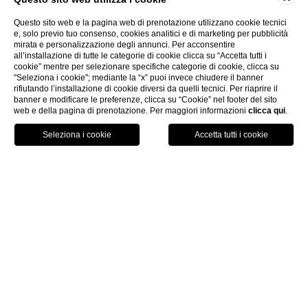
Questo sito web e la pagina web di prenotazione utilizzano cookie tecnici
e, solo previo tuo consenso, cookies analitici e di marketing per pubblicità
mirata e personalizzazione degli annunci. Per acconsentire
all’installazione di tutte le categorie di cookie clicca su “Accetta tutti i
cookie” mentre per selezionare specifiche categorie di cookie, clicca su
"Seleziona i cookie"; mediante la “x” puoi invece chiudere il banner
rifiutando l’installazione di cookie diversi da quelli tecnici. Per riaprire il
banner e modificare le preferenze, clicca su “Cookie” nel footer del sito
web e della pagina di prenotazione. Per maggiori informazioni
clicca qui
.