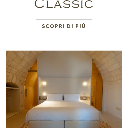
Classic
SCOPRI DI PIÙ