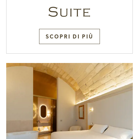
Suite
SCOPRI DI PIÙ