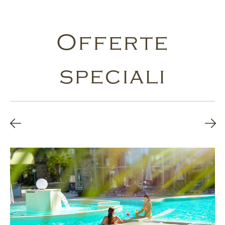
Offerte
speciali