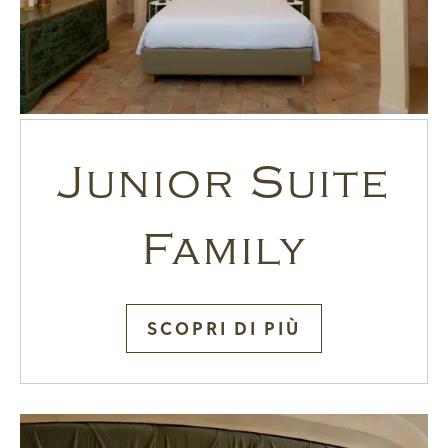
Junior Suite
Family
SCOPRI DI PIÙ