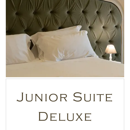
Junior Suite
Deluxe