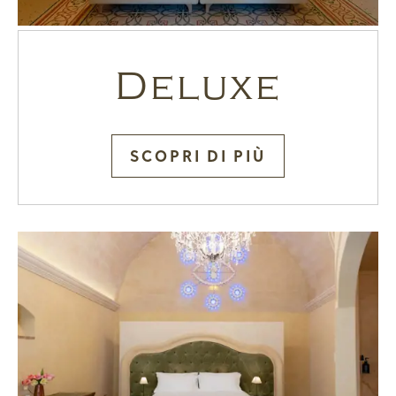
Deluxe
SCOPRI DI PIÙ