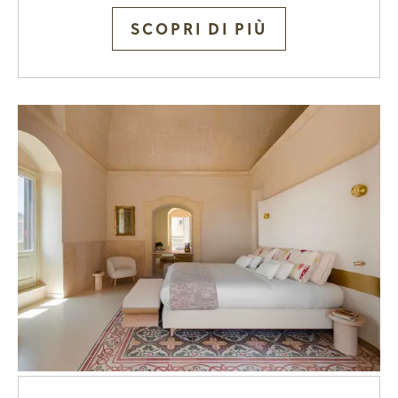
SCOPRI DI PIÙ