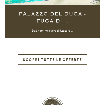
PALAZZO DEL DUCA -
FUGA D'...
Due notti nel cuore di Matera,...
SCOPRI TUTTE LE OFFERTE