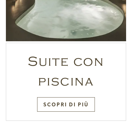
Suite con
piscina
SCOPRI DI PIÙ