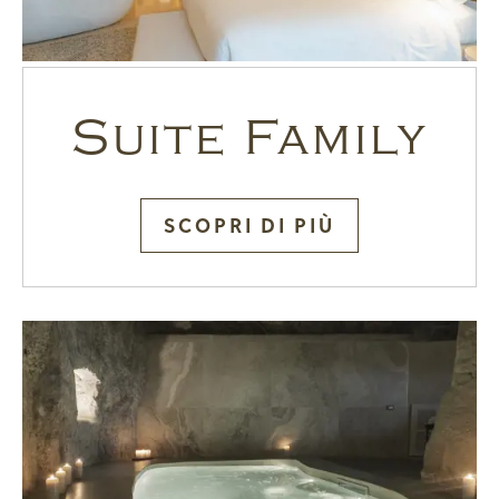
Suite Family
SCOPRI DI PIÙ