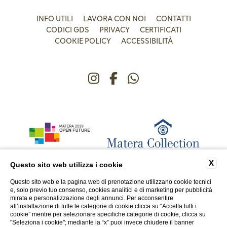
INFO UTILI
LAVORA CON NOI
CONTATTI
CODICI GDS
PRIVACY
CERTIFICATI
COOKIE POLICY
ACCESSIBILITÀ
X
Questo sito web utilizza i cookie
Questo sito web e la pagina web di prenotazione utilizzano cookie tecnici
e, solo previo tuo consenso, cookies analitici e di marketing per pubblicità
mirata e personalizzazione degli annunci. Per acconsentire
all’installazione di tutte le categorie di cookie clicca su “Accetta tutti i
cookie” mentre per selezionare specifiche categorie di cookie, clicca su
"Seleziona i cookie"; mediante la “x” puoi invece chiudere il banner