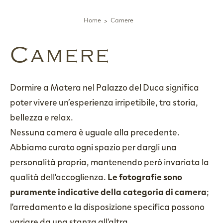
Home
Camere
Camere
Dormire a Matera nel Palazzo del Duca significa
poter vivere un’esperienza irripetibile, tra storia,
bellezza e relax.
Nessuna camera è uguale alla precedente.
Abbiamo curato ogni spazio per dargli una
personalità propria, mantenendo però invariata la
qualità dell'accoglienza.
Le fotografie sono
puramente indicative della categoria di camera
;
l'arredamento e la disposizione specifica possono
variare da una stanza all'altra.